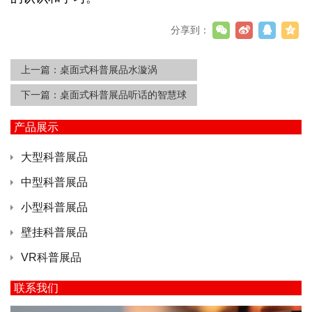
分享到：
上一篇：
桌面式科普展品水漩涡
下一篇：
桌面式科普展品听话的智慧球
产品展示
大型科普展品
中型科普展品
小型科普展品
壁挂科普展品
VR科普展品
联系我们