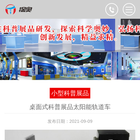
小型科普展品
桌面式科普展品太阳能轨道车
发布日期：2021-09-09