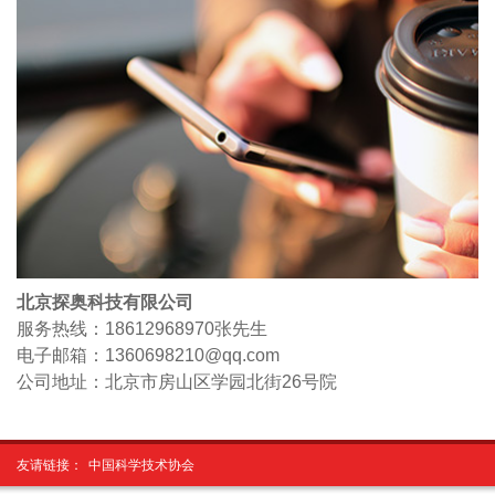
北京探奥科技有限公司
服务热线：18612968970
张先生
电子邮箱：1360698210@qq.com
公司地址：北京市房山区学园北街26号院
友请链接：
中国科学技术协会