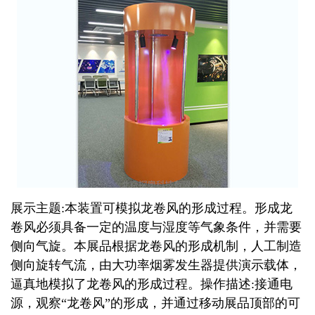
展示主题:本装置可模拟龙卷风的形成过程。形成龙
卷风必须具备一定的温度与湿度等气象条件，并需要
侧向气旋。本展品根据龙卷风的形成机制，人工制造
侧向旋转气流，由大功率烟雾发生器提供演示载体，
逼真地模拟了龙卷风的形成过
程。
操作描述:接通电
源，观察“龙卷风”的形成，并通过移动展品顶部的可