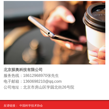
北京探奥科技有限公司
服务热线：18612968970
张先生
电子邮箱：1360698210@qq.com
公司地址：北京市房山区学园北街26号院
友请链接：
中国科学技术协会