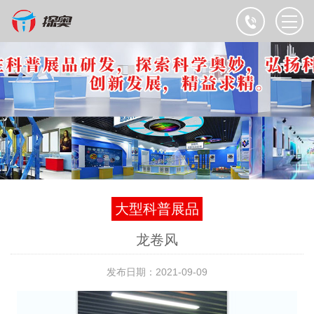
大型科普展品
龙卷风
发布日期：2021-09-09