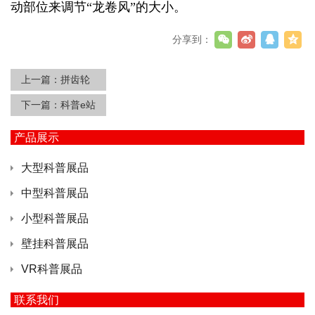
动部位来调节“龙卷风”的大小。
分享到：
上一篇：
拼齿轮
下一篇：
科普e站
产品展示
大型科普展品
中型科普展品
小型科普展品
壁挂科普展品
VR科普展品
联系我们