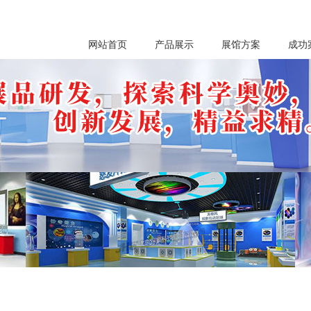
网站首页
产品展示
展馆方案
成功