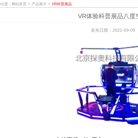
的位置：
网站首页
产品展示
VR科普展品
VR体验科普展品八度
发布日期：2021-09-09