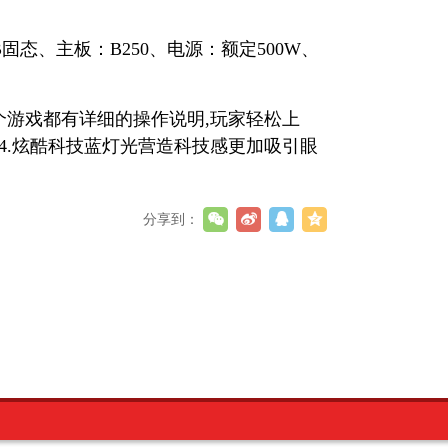
GB固态、主板：B250、电源：额定500W、
每个游戏都有详细的操作说明,玩家轻松上
。4.炫酷科技蓝灯光营造科技感更加吸引眼
分享到：