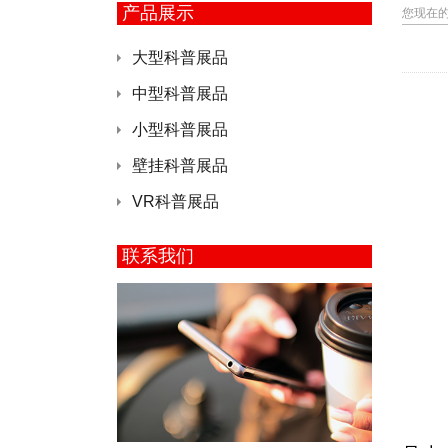
产品展示
您现在
大型科普展品
中型科普展品
小型科普展品
壁挂科普展品
VR科普展品
联系我们