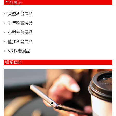
产品展示
大型科普展品
中型科普展品
小型科普展品
壁挂科普展品
VR科普展品
联系我们