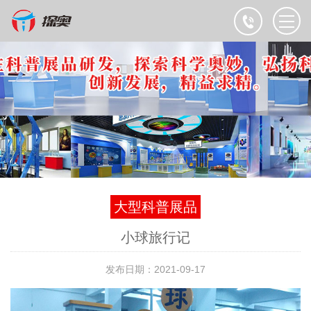
大型科普展品
小球旅行记
发布日期：2021-09-17