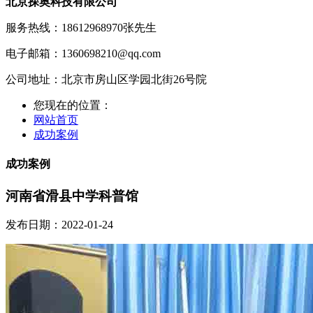
北京探奥科技有限公司
服务热线：18612968970
张先生
电子邮箱：1360698210@qq.com
公司地址：北京市房山区学园北街26号院
您现在的位置：
网站首页
成功案例
成功案例
河南省滑县中学科普馆
发布日期：2022-01-24