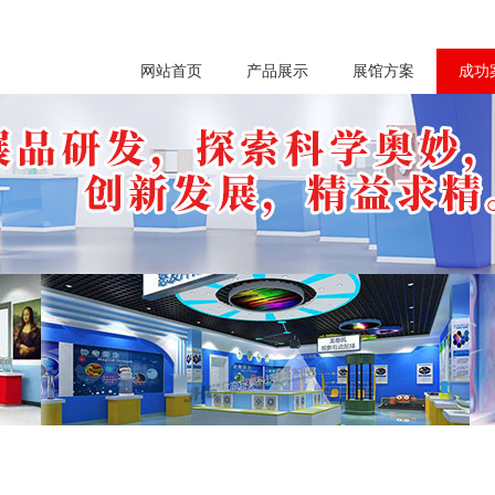
网站首页
产品展示
展馆方案
成功