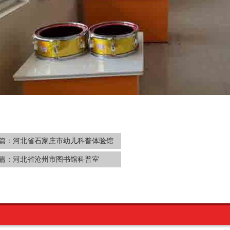
篇：
河北省石家庄市幼儿科普体验馆
篇：
河北省沧州市图书馆科普室