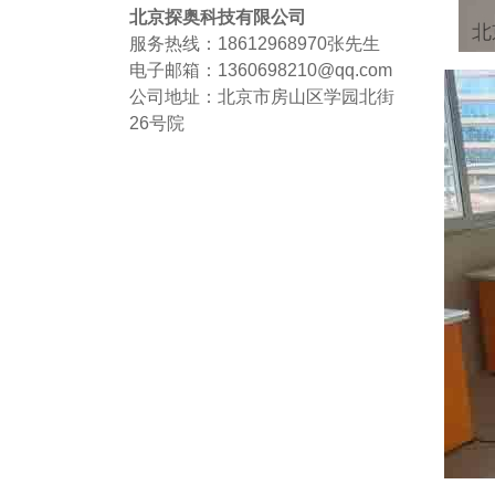
北京探奥科技有限公司
服务热线：18612968970
张先生
电子邮箱：1360698210@qq.com
公司地址：北京市房山区学园北街
26号院