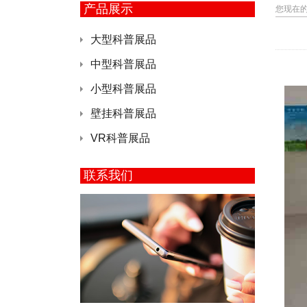
产品展示
您现在
大型科普展品
中型科普展品
小型科普展品
壁挂科普展品
VR科普展品
联系我们