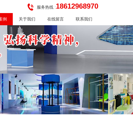
18612968970
服务热线 :
案例
关于我们
在线留言
联系我们