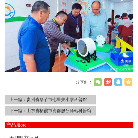
分享到：
上一篇：
贵州省毕节市七星关小学科普馆
下一篇：
山东省栖霞市党群服务驿站科普馆
产品展示