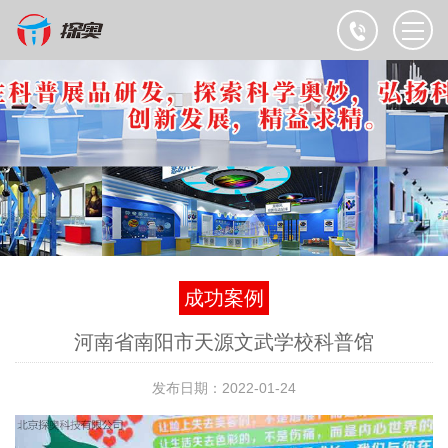
成功案例
河南省南阳市天源文武学校科普馆
发布日期：2022-01-24