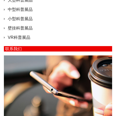
大型科普展品
中型科普展品
小型科普展品
壁挂科普展品
VR科普展品
联系我们