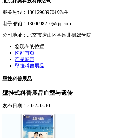
北京探奥科技有限公司
服务热线：18612968970
张先生
电子邮箱：1360698210@qq.com
公司地址：北京市房山区学园北街26号院
您现在的位置：
网站首页
产品展示
壁挂科普展品
壁挂科普展品
壁挂式科普展品血型与遗传
发布日期：2022-02-10