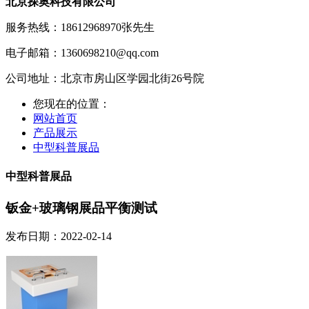
北京探奥科技有限公司
服务热线：18612968970
张先生
电子邮箱：1360698210@qq.com
公司地址：北京市房山区学园北街26号院
您现在的位置：
网站首页
产品展示
中型科普展品
中型科普展品
钣金+玻璃钢展品平衡测试
发布日期：2022-02-14