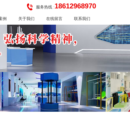
18612968970
服务热线 :
案例
关于我们
在线留言
联系我们