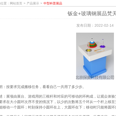
的位置：
网站首页
产品展示
中型科普展品
钣金+玻璃钢展品梵
发布日期：2022-02-14
明：按要求完成搬移任务，看看自己一共用了多少步。
述：展项由展台、游戏用的三根杆和对应的可移动的环构成，让观众体验
要求在大小圆环次序不变的情况下，以少的次数将五个环从一个杆上移至
能移动一个圆环；时刻保持小圆环在上，大圆环在下；移动时只能将圆环