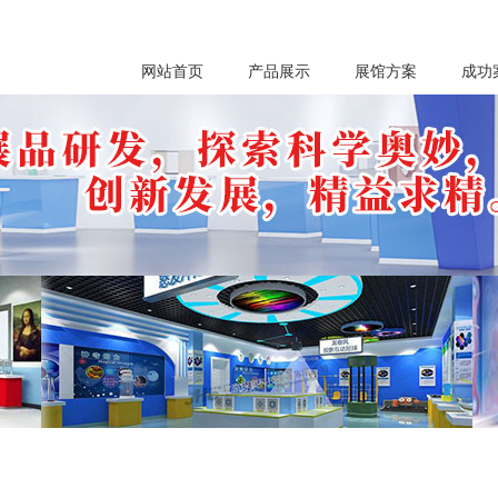
网站首页
产品展示
展馆方案
成功