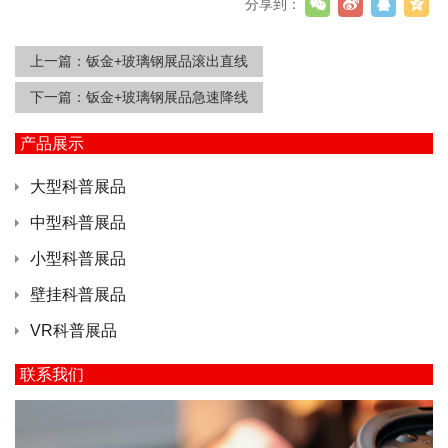
分享到：
上一篇：
钣金+玻璃钢展品滚出直线
下一篇：
钣金+玻璃钢展品急速降线
产品展示
大型科普展品
中型科普展品
小型科普展品
壁挂科普展品
VR科普展品
联系我们