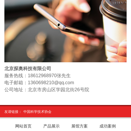
北京探奥科技有限公司
服务热线：18612968970
张先生
电子邮箱：1360698210@qq.com
公司地址：北京市房山区学园北街26号院
友请链接：
中国科学技术协会
网站首页
产品展示
展馆方案
成功案例