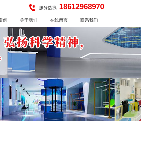
18612968970
服务热线 :
案例
关于我们
在线留言
联系我们