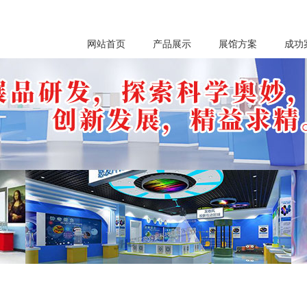
网站首页
产品展示
展馆方案
成功