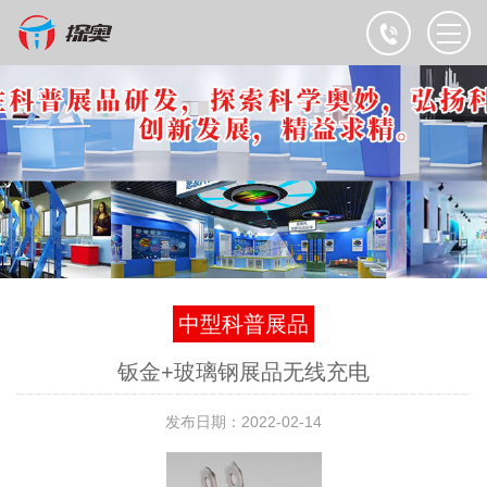
中型科普展品
钣金+玻璃钢展品无线充电
发布日期：2022-02-14