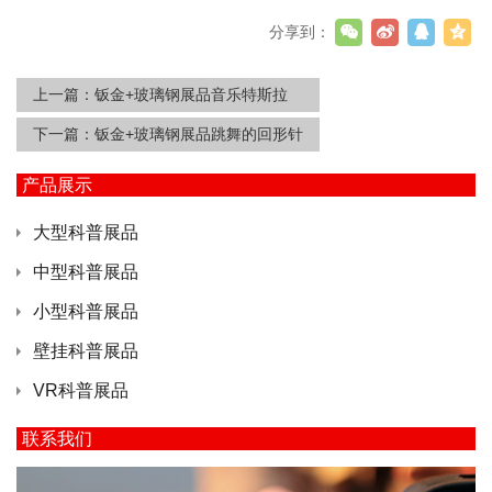
分享到：
上一篇：
钣金+玻璃钢展品音乐特斯拉
下一篇：
钣金+玻璃钢展品跳舞的回形针
产品展示
大型科普展品
中型科普展品
小型科普展品
壁挂科普展品
VR科普展品
联系我们