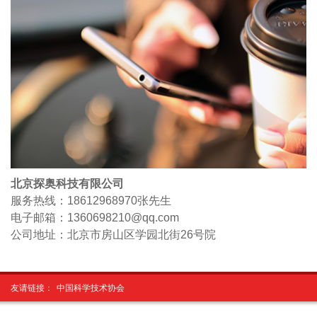
北京探奥科技有限公司
服务热线：18612968970
张先生
电子邮箱：1360698210@qq.com
公司地址：北京市房山区学园北街26号院
友请链接：
中国科学技术协会