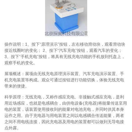
操作说明：1、按下“原理演示”按钮，左右移动滑动块，观看滑动块
接近线圈时的变化； 2、按下“汽车充电”按钮，观看汽车的变化；
3、按下“手机充电”按钮，将具有无线充电功能的手机放到托盘上，
观察手机的变化。
展项概述：展项由无线充电原理演示装置、汽车充电演示装置、手
机充电装置等构成。观众可通过按钮进行功能切换，体验无线充电
带来的便捷。
科学原理：无线充电，又称作感应充电、非接触式感应充电，是利
用近场感应，也就是电感耦合，由供电设备(充电器)将能量传送至用
电的装置，该装置使用接收到的能量对电池充电，并同时供其本身
运作之用。由于充电器与用电装置之间以电感耦合传送能量，两者
之间不用电线连接，因此充电器及用电的装置都可以做到无导电接
点外露。