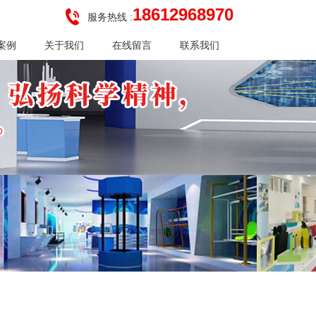
18612968970
服务热线 :
案例
关于我们
在线留言
联系我们