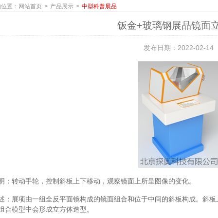
的位置：
网站首页
产品展示
中型科普展品
钣金+玻璃钢展品镜面
发布日期：2022-02-14
明：转动手轮，控制斜板上下移动，观察镜面上所呈图像的变化。
述：展项由一组全反平面镜构成的镜面组合和位于中间的斜板构成。斜板
组合模型中会形成立方体造型。