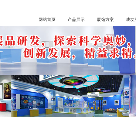
网站首页
产品展示
展馆方案
成功