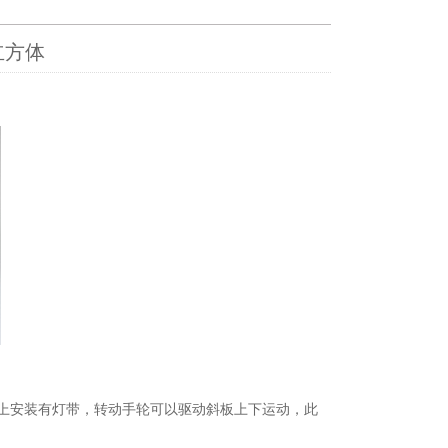
立方体
上安装有灯带，转动手轮可以驱动斜板上下运动，此