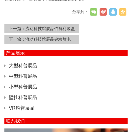
分享到：
上一篇：
流动科技馆展品伯努利吸盘
下一篇：
流动科技馆展品尖端放电
产品展示
大型科普展品
中型科普展品
小型科普展品
壁挂科普展品
VR科普展品
联系我们