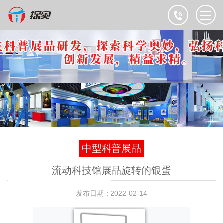
中型科普展品
流动科技馆展品旋转的银蛋
发布日期：2022-02-14