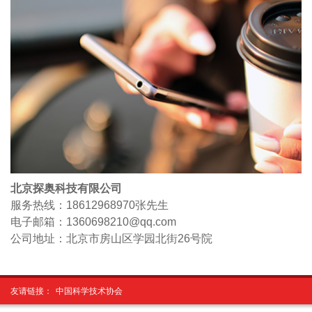
北京探奥科技有限公司
服务热线：18612968970
张先生
电子邮箱：1360698210@qq.com
公司地址：北京市房山区学园北街26号院
友请链接：
中国科学技术协会