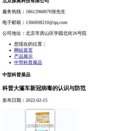
北京探奥科技有限公司
服务热线：18612968970
张先生
电子邮箱：1360698210@qq.com
公司地址：北京市房山区学园北街26号院
您现在的位置：
网站首页
产品展示
中型科普展品
中型科普展品
科普大篷车新冠病毒的认识与防范
发布日期：2022-02-15