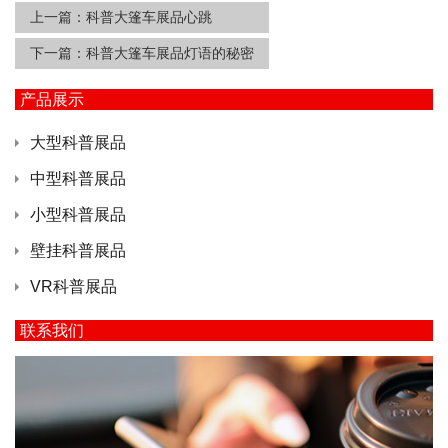
上一篇：
科普大篷车展品心跳
下一篇：
科普大篷车展品灯语的秘密
产品展示
大型科普展品
中型科普展品
小型科普展品
壁挂科普展品
VR科普展品
联系我们