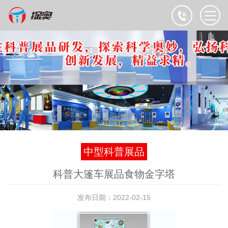
中型科普展品
科普大篷车展品食物金字塔
发布日期：2022-02-15