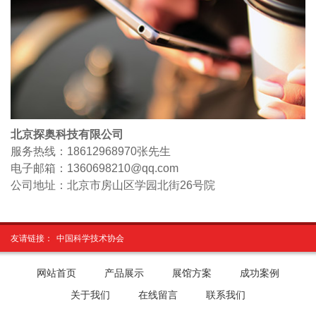
北京探奥科技有限公司
服务热线：18612968970
张先生
电子邮箱：1360698210@qq.com
公司地址：北京市房山区学园北街26号院
友请链接：
中国科学技术协会
网站首页
产品展示
展馆方案
成功案例
关于我们
在线留言
联系我们