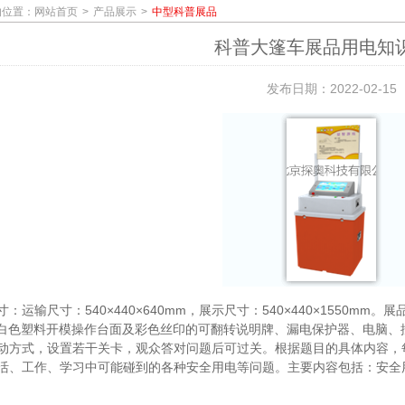
的位置：
网站首页
产品展示
中型科普展品
科普大篷车展品用电知
发布日期：2022-02-15
：运输尺寸：540×440×640mm，展示尺寸：540×440×1550mm
乳白色塑料开模操作台面及彩色丝印的可翻转说明牌、漏电保护器、电脑
动方式，设置若干关卡，观众答对问题后可过关。根据题目的具体内容，
活、工作、学习中可能碰到的各种安全用电等问题。主要内容包括：安全