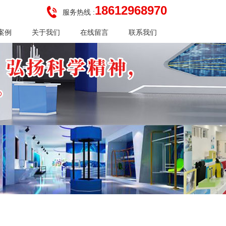
18612968970
服务热线 :
案例
关于我们
在线留言
联系我们