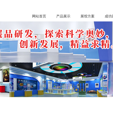
网站首页
产品展示
展馆方案
成功