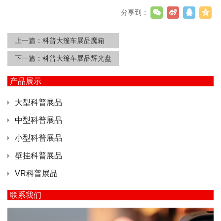
分享到：
上一篇：
科普大篷车展品魔箱
下一篇：
科普大篷车展品辉光盘
产品展示
大型科普展品
中型科普展品
小型科普展品
壁挂科普展品
VR科普展品
联系我们