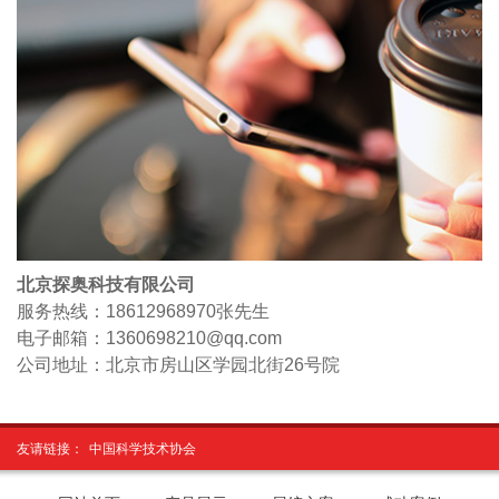
北京探奥科技有限公司
服务热线：18612968970
张先生
电子邮箱：1360698210@qq.com
公司地址：北京市房山区学园北街26号院
友请链接：
中国科学技术协会