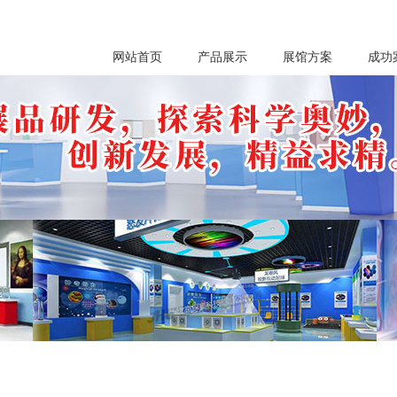
网站首页
产品展示
展馆方案
成功