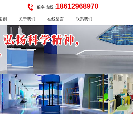
18612968970
服务热线 :
案例
关于我们
在线留言
联系我们