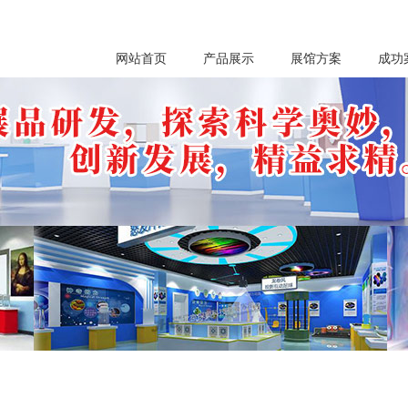
网站首页
产品展示
展馆方案
成功