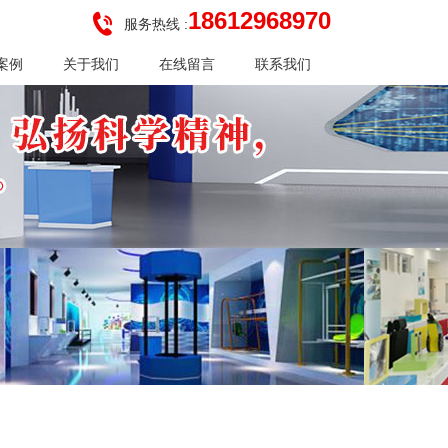
18612968970
服务热线 :
案例
关于我们
在线留言
联系我们