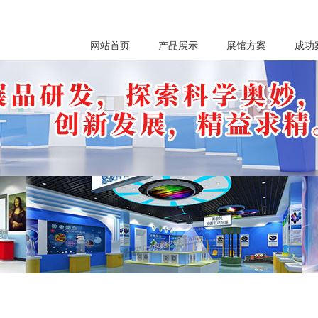
网站首页
产品展示
展馆方案
成功