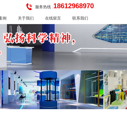
18612968970
服务热线 :
案例
关于我们
在线留言
联系我们