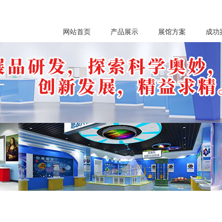
网站首页
产品展示
展馆方案
成功