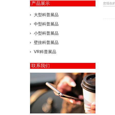
产品展示
您现在
大型科普展品
中型科普展品
小型科普展品
壁挂科普展品
VR科普展品
联系我们