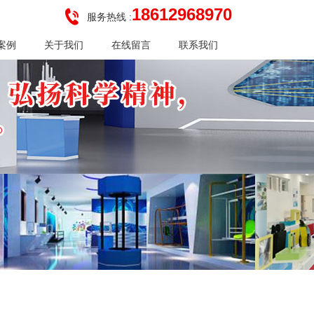
18612968970
服务热线 :
案例
关于我们
在线留言
联系我们