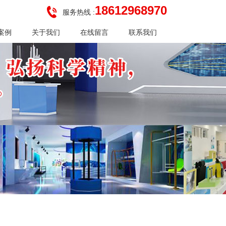
18612968970
服务热线 :
案例
关于我们
在线留言
联系我们