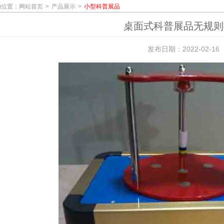
的位置：
网站首页
产品展示
小型科普展品
桌面式科普展品无规则
发布日期：2022-02-16