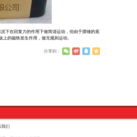
情况下在回复力的作用下做简谐运动，但由于摆锤的底
板上的磁铁发生作用，做无规则运动。
分享到：
系我们