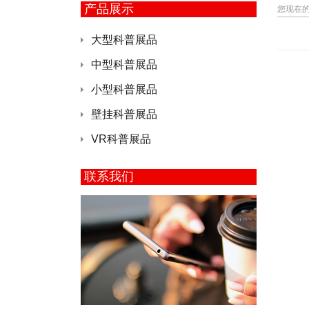
产品展示
您现在
大型科普展品
中型科普展品
小型科普展品
壁挂科普展品
VR科普展品
联系我们