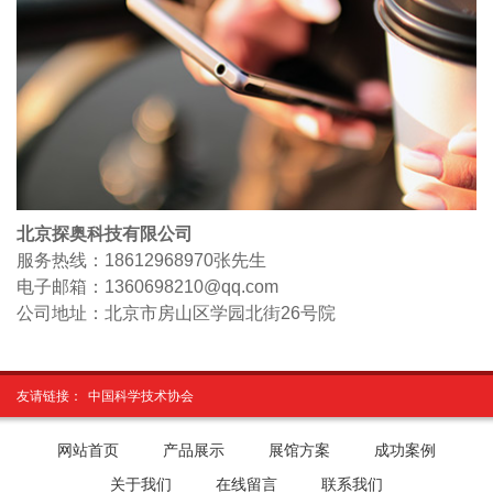
北京探奥科技有限公司
服务热线：18612968970
张先生
电子邮箱：1360698210@qq.com
公司地址：北京市房山区学园北街26号院
友请链接：
中国科学技术协会
网站首页
产品展示
展馆方案
成功案例
关于我们
在线留言
联系我们