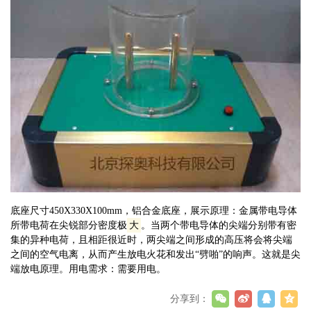
底座尺寸450X330X100mm，
铝合金底座，
展示原理：金属带电导体
所带电荷在尖锐部分密度极
大
。当两个带电导体的尖端分别带有密
集的异种电荷，且相距很近时，两尖端之间形成的高压将会将尖端
之间的空气电离，从而产生放电火花和发出“劈啪”的响声。这就是尖
端放电原理。用电需求：需要用电。
分享到：