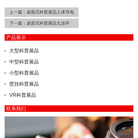
上一篇：
桌面式科普展品人体导电
下一篇：
桌面式科普展品九连环
产品展示
大型科普展品
中型科普展品
小型科普展品
壁挂科普展品
VR科普展品
联系我们