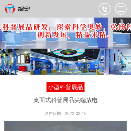
小型科普展品
桌面式科普展品尖端放电
发布日期：2022-02-16