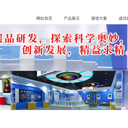
网站首页
产品展示
展馆方案
成功