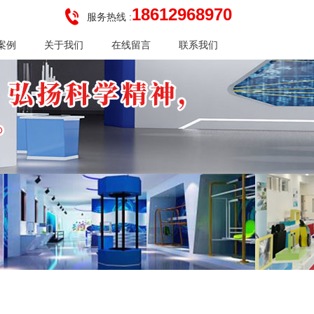
18612968970
服务热线 :
案例
关于我们
在线留言
联系我们