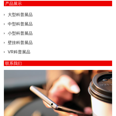
产品展示
大型科普展品
中型科普展品
小型科普展品
壁挂科普展品
VR科普展品
联系我们