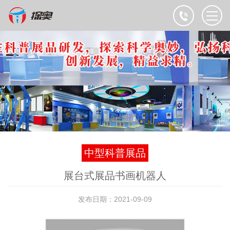
中型科普展品
展台式展品书画机器人
发布日期：2021-09-09