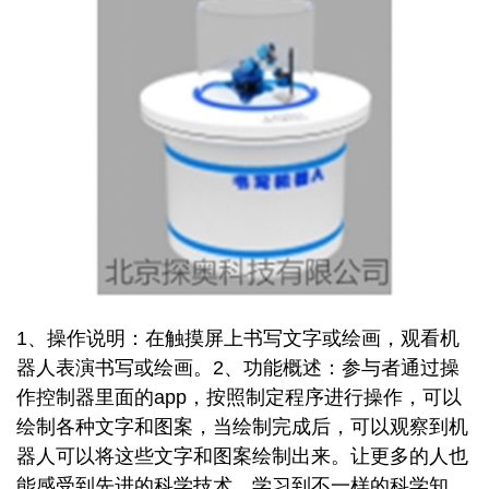
1、操作说明：在触摸屏上书写文字或绘画，观看机
器人表演书写或绘画。2、功能概述：参与者通过操
作控制器里面的app，按照制定程序进行操作，可以
绘制各种文字和图案，当绘制完成后，可以观察到机
器人可以将这些文字和图案绘制出来。让更多的人也
能感受到先进的科学技术，学习到不一样的科学知