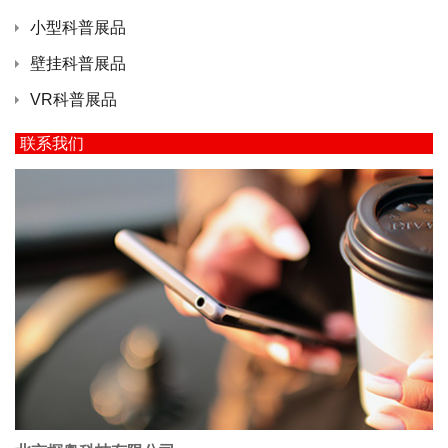
小型科普展品
壁挂科普展品
VR科普展品
联系我们