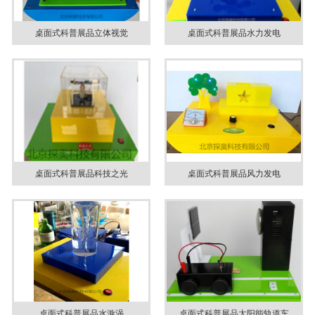
桌面式科普展品立体视觉
桌面式科普展品水力发电
桌面式科普展品科技之光
桌面式科普展品风力发电
桌面式科普展品水漩涡
桌面式科普展品太阳能轨道车