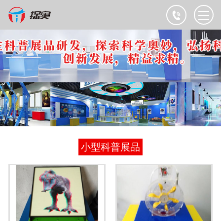
小型科普展品